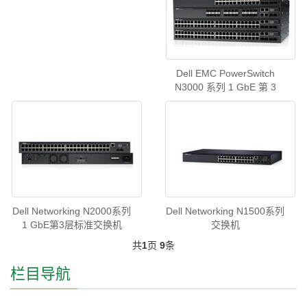
Dell EMC PowerSwitch
N3000 系列 1 GbE 第 3
Dell Networking N2000系列
Dell Networking N1500系列
1 GbE第3层标准交换机
交换机
共
1
页
9
条
栏目导航