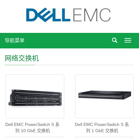
导航菜单
Toggl
navig
网络交换机
Dell EMC PowerSwitch S 系
Dell EMC PowerSwitch S 系
列 10 GbE 交换机
列 1 GbE 交换机