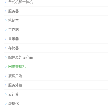
台式机和一体机
服务器
笔记本
工作站
显示器
存储器
配件及外设产品
网络交换机
瘦客户端
服务外包
云计算
虚拟化