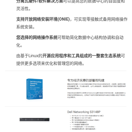
分离式硬件/软件解决方案
可以提高您的数据中心的自由度和
灵活性。
支持开放网络安装环境(ONIE)
，可实现零接触式备用网络操作
系统安装。
您选择的网络操作系统
可帮助简化数据中心结构协调和自动
化。
由基于Linux的
开源应用程序和工具组成的一整套生态系统
可
提供更多选项来优化和管理您的网络。