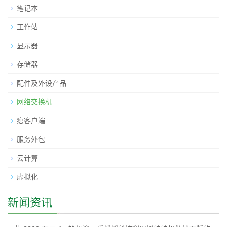
笔记本
工作站
显示器
存储器
配件及外设产品
网络交换机
瘦客户端
服务外包
云计算
虚拟化
新闻资讯