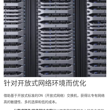
针对开放式网络环境而优化
借助基于开放式标准的ON（开放式网络）交换机，获得比专有网络
高的敏捷性、多的选择和低的成本。