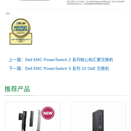
上一篇：Dell EMC PowerSwitch Z 系列核心和汇聚交换机
下一篇：Dell EMC PowerSwitch S 系列 10 GbE 交换机
推荐产品