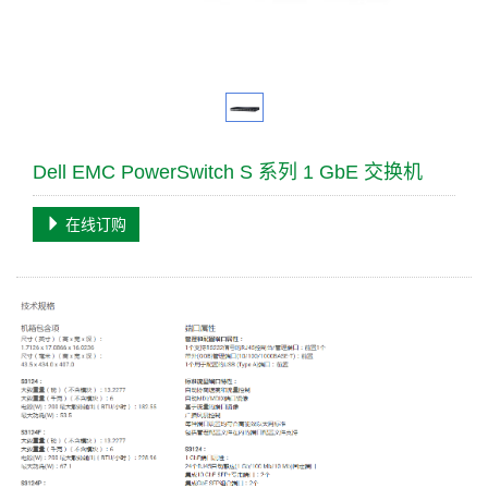
Dell EMC PowerSwitch S 系列 1 GbE 交换机
在线订购