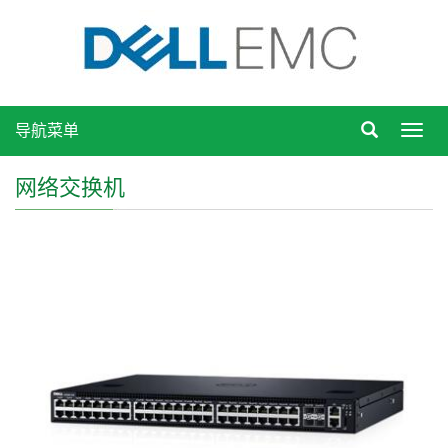
导航菜单
Toggl
navig
网络交换机