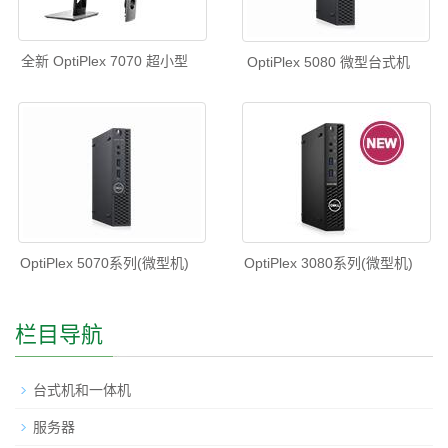
全新 OptiPlex 7070 超小型
OptiPlex 5080 微型台式机
OptiPlex 5070系列(微型机)
OptiPlex 3080系列(微型机)
栏目导航
台式机和一体机
服务器