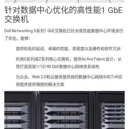
针对数据中心优化的高性能1 GbE
交换机
Dell Networking S系列1 GbE交换机已针对高性能数据中心环境进行
了优化，能够：
提供较低的延迟、卓越的性能、高密度以及硬件和软件冗余
利用S系列或Z系列核心交换机，提供Active Fabric设计，从
而打造双层1/10/40 GbE数据中心网络体系结构
为企业、Web 2.0和云服务提供商的数据中心网络中的ToR应
用程序提供理想的解决方案